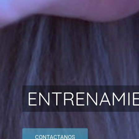
ENTRENAMIE
CONTACTANOS