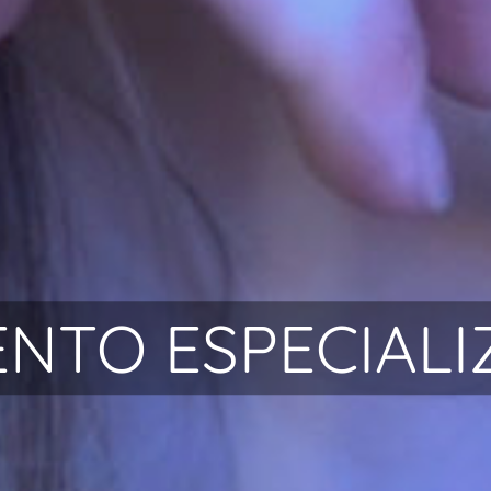
NTO ESPECIAL