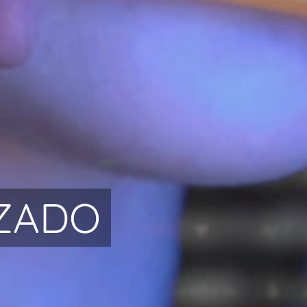
IZADO