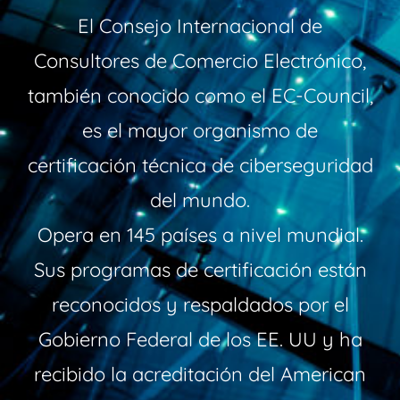
El Consejo Internacional de
Consultores de Comercio Electrónico,
también conocido como el EC-Council,
es el mayor organismo de
certificación técnica de ciberseguridad
del mundo.
Opera en 145 países a nivel mundial.
Sus programas de certificación están
reconocidos y respaldados por el
Gobierno Federal de los EE. UU y ha
recibido la acreditación del American