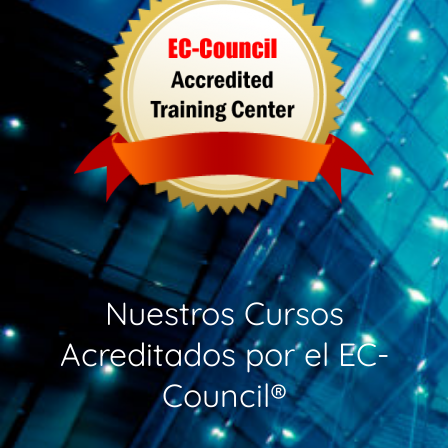
Nuestros Cursos
Acreditados por el EC-
Council®