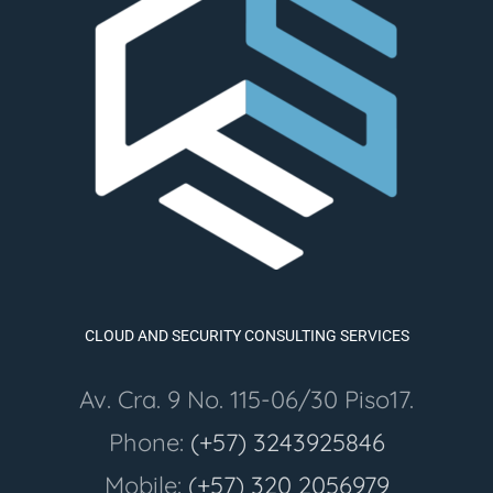
CLOUD AND SECURITY CONSULTING SERVICES
Av. Cra. 9 No. 115-06/30 Piso17.
Phone:
(+57) 3243925846
Mobile:
(+57) 320 2056979