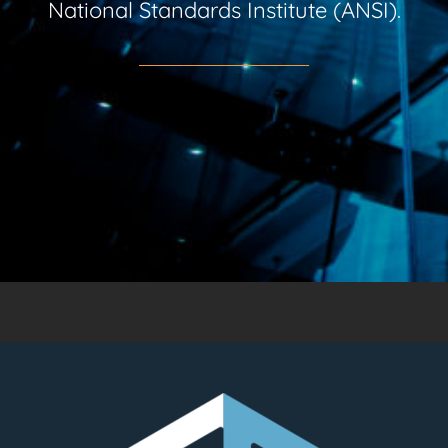
National Standards Institute (ANSI).