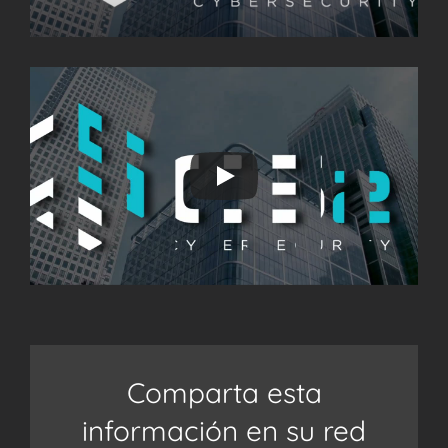
Comparta esta
información en su red