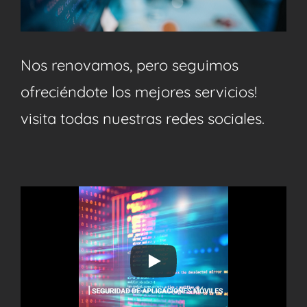
Nos renovamos, pero seguimos
ofreciéndote los mejores servicios!
visita todas nuestras redes sociales.