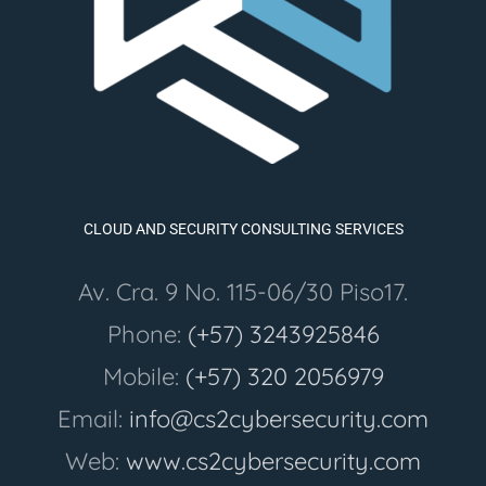
CLOUD AND SECURITY CONSULTING SERVICES
Av. Cra. 9 No. 115-06/30 Piso17.
Phone:
(+57) 3243925846
Mobile:
(+57) 320 2056979
Email:
info@cs2cybersecurity.com
Web:
www.cs2cybersecurity.com